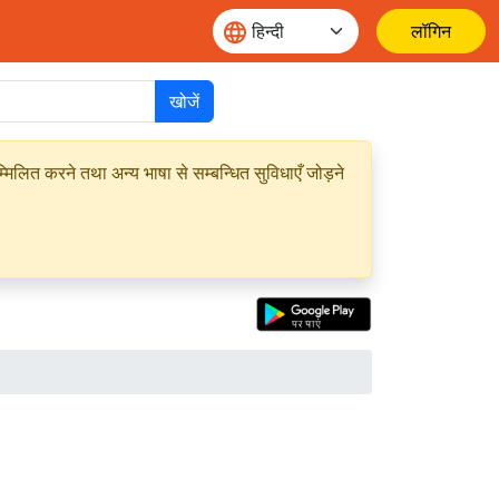
लॉगिन
खोजें
मिलित करने तथा अन्य भाषा से सम्बन्धित सुविधाएँ जोड़ने