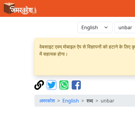
वेबसाइट एवम् मोबाइल ऐप से विज्ञापनों को हटाने के लिए क
में सहायक होगा।
अमरकोश
English
शब्द
unbar