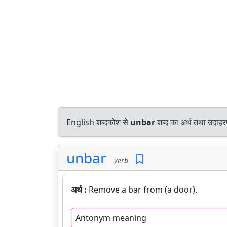
English शब्दकोश से
unbar
शब्द का अर्थ तथा उदाहरण
unbar
verb
अर्थ :
Remove a bar from (a door).
Antonym meaning