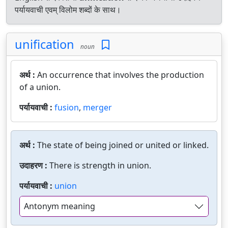
पर्यायवाची एवम् विलोम शब्दों के साथ।
unification
noun
अर्थ :
An occurrence that involves the production
of a union.
पर्यायवाची :
fusion
,
merger
अर्थ :
The state of being joined or united or linked.
उदाहरण :
There is strength in union.
पर्यायवाची :
union
Antonym meaning