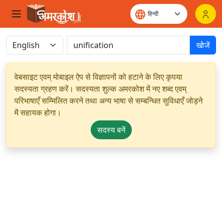
खोजें
वेबसाइट एवम् मोबाइल ऐप से विज्ञापनों को हटाने के लिए कृपया
सदस्यता ग्रहण करें। सदस्यता शुल्क अमरकोश में नए शब्द एवम्
परिभाषाएँ सम्मिलित करने तथा अन्य भाषा से सम्बन्धित सुविधाएँ जोड़ने
में सहायक होगा।
सदस्य बनें