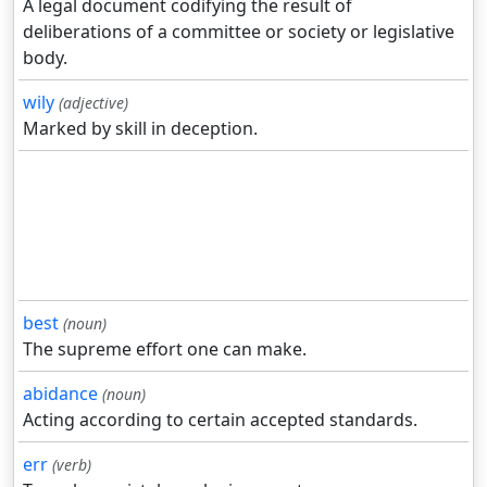
A legal document codifying the result of
deliberations of a committee or society or legislative
body.
wily
(adjective)
Marked by skill in deception.
best
(noun)
The supreme effort one can make.
abidance
(noun)
Acting according to certain accepted standards.
err
(verb)