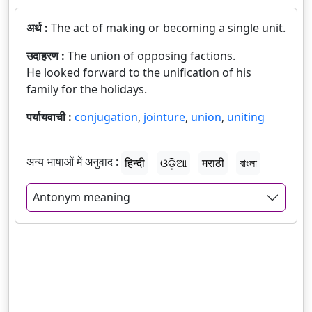
अर्थ :
The act of making or becoming a single unit.
उदाहरण :
The union of opposing factions.
He looked forward to the unification of his
family for the holidays.
पर्यायवाची :
conjugation
,
jointure
,
union
,
uniting
अन्य भाषाओं में अनुवाद :
हिन्दी
ଓଡ଼ିଆ
मराठी
বাংলা
Antonym meaning