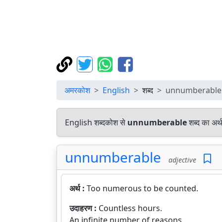
अमरकोश
English
शब्द
unnumberable
English शब्दकोश से
unnumberable
शब्द का अर्
unnumberable
adjective
अर्थ :
Too numerous to be counted.
उदाहरण :
Countless hours.
An infinite number of reasons.