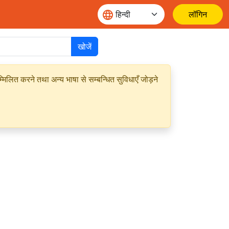
लॉगिन
खोजें
मिलित करने तथा अन्य भाषा से सम्बन्धित सुविधाएँ जोड़ने