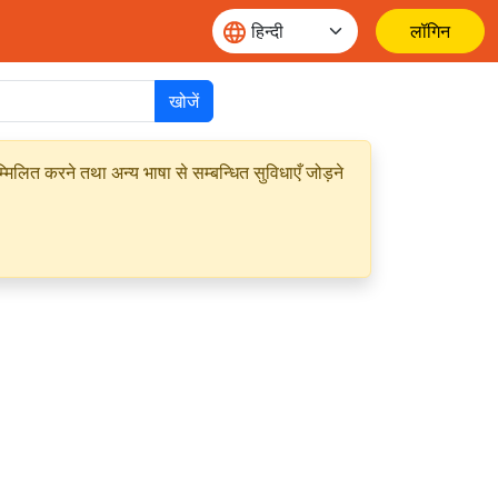
लॉगिन
खोजें
मिलित करने तथा अन्य भाषा से सम्बन्धित सुविधाएँ जोड़ने