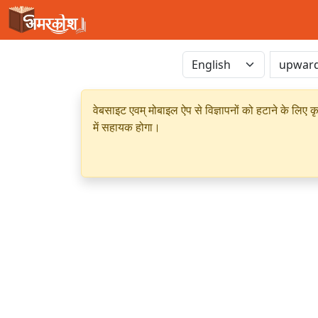
वेबसाइट एवम् मोबाइल ऐप से विज्ञापनों को हटाने के लिए क
में सहायक होगा।