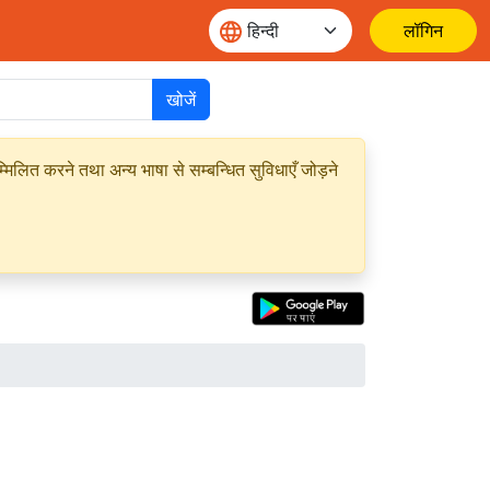
लॉगिन
खोजें
मिलित करने तथा अन्य भाषा से सम्बन्धित सुविधाएँ जोड़ने