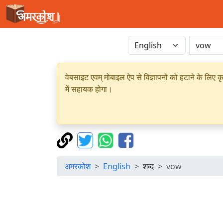
वेबसाइट एवम् मोबाइल ऐप से विज्ञापनों को हटाने के लिए क
में सहायक होगा।
अमरकोश
English
शब्द
vow