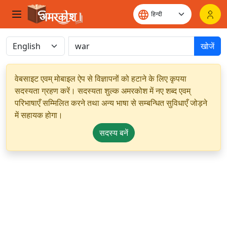
खोजें
वेबसाइट एवम् मोबाइल ऐप से विज्ञापनों को हटाने के लिए कृपया
सदस्यता ग्रहण करें। सदस्यता शुल्क अमरकोश में नए शब्द एवम्
परिभाषाएँ सम्मिलित करने तथा अन्य भाषा से सम्बन्धित सुविधाएँ जोड़ने
में सहायक होगा।
सदस्य बनें