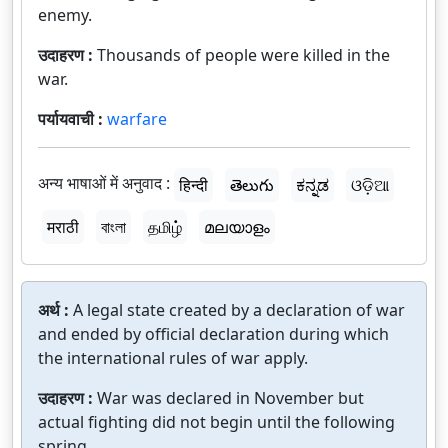
enemy.
उदाहरण :
Thousands of people were killed in the
war.
पर्यायवाची :
warfare
अन्य भाषाओं में अनुवाद :
हिन्दी
తెలుగు
ಕನ್ನಡ
ଓଡ଼ିଆ
मराठी
বাংলা
தமிழ்
മലയാളം
अर्थ :
A legal state created by a declaration of war
and ended by official declaration during which
the international rules of war apply.
उदाहरण :
War was declared in November but
actual fighting did not begin until the following
spring.