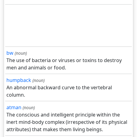
bw
(noun)
The use of bacteria or viruses or toxins to destroy
men and animals or food.
humpback
(noun)
An abnormal backward curve to the vertebral
column.
atman
(noun)
The conscious and intelligent principle within the
inert mind-body complex (irrespective of its physical
attributes) that makes them living beings.