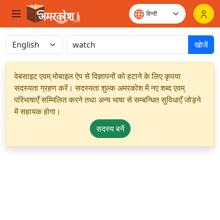
खोजें
वेबसाइट एवम् मोबाइल ऐप से विज्ञापनों को हटाने के लिए कृपया
सदस्यता ग्रहण करें। सदस्यता शुल्क अमरकोश में नए शब्द एवम्
परिभाषाएँ सम्मिलित करने तथा अन्य भाषा से सम्बन्धित सुविधाएँ जोड़ने
में सहायक होगा।
सदस्य बनें