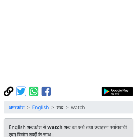
अमरकोश
English
शब्द
watch
English शब्दकोश से
watch
शब्द का अर्थ तथा उदाहरण पर्यायवाची
एवम् विलोम शब्दों के साथ।