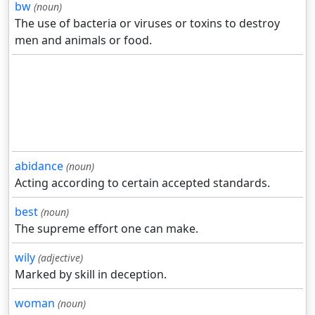
bw
(noun)
The use of bacteria or viruses or toxins to destroy
men and animals or food.
abidance
(noun)
Acting according to certain accepted standards.
best
(noun)
The supreme effort one can make.
wily
(adjective)
Marked by skill in deception.
woman
(noun)