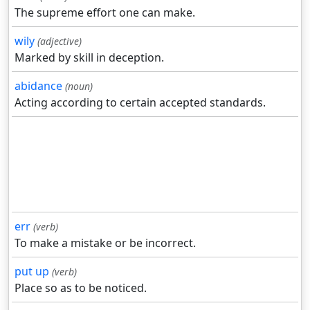
The supreme effort one can make.
wily
(adjective)
Marked by skill in deception.
abidance
(noun)
Acting according to certain accepted standards.
err
(verb)
To make a mistake or be incorrect.
put up
(verb)
Place so as to be noticed.