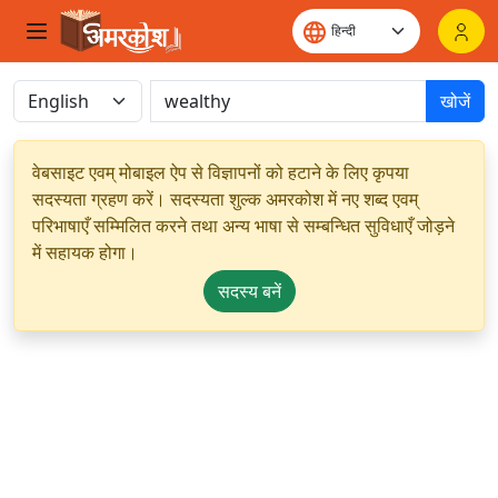
खोजें
वेबसाइट एवम् मोबाइल ऐप से विज्ञापनों को हटाने के लिए कृपया
सदस्यता ग्रहण करें। सदस्यता शुल्क अमरकोश में नए शब्द एवम्
परिभाषाएँ सम्मिलित करने तथा अन्य भाषा से सम्बन्धित सुविधाएँ जोड़ने
में सहायक होगा।
सदस्य बनें