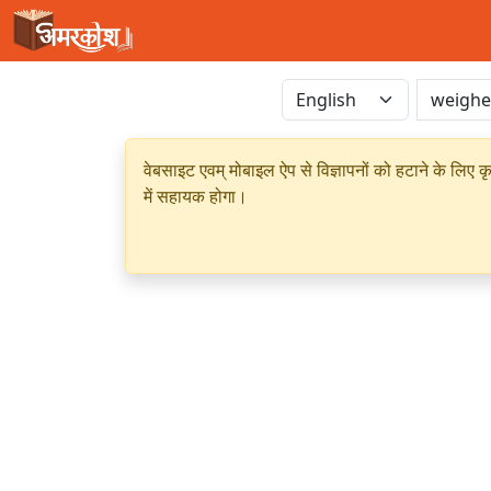
वेबसाइट एवम् मोबाइल ऐप से विज्ञापनों को हटाने के लिए क
में सहायक होगा।