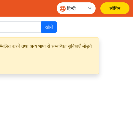
लॉगिन
खोजें
मिलित करने तथा अन्य भाषा से सम्बन्धित सुविधाएँ जोड़ने