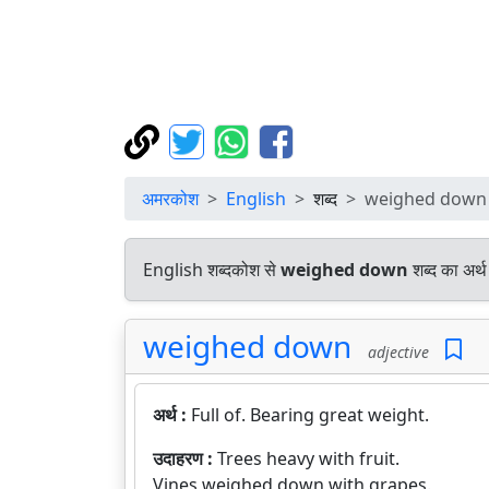
अमरकोश
English
शब्द
weighed down
English शब्दकोश से
weighed down
शब्द का अर्थ
weighed down
adjective
अर्थ :
Full of. Bearing great weight.
उदाहरण :
Trees heavy with fruit.
Vines weighed down with grapes.