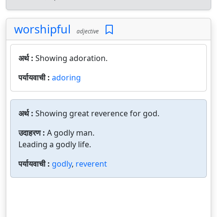
worshipful
adjective
अर्थ :
Showing adoration.
पर्यायवाची :
adoring
अर्थ :
Showing great reverence for god.
उदाहरण :
A godly man.
Leading a godly life.
पर्यायवाची :
godly
,
reverent