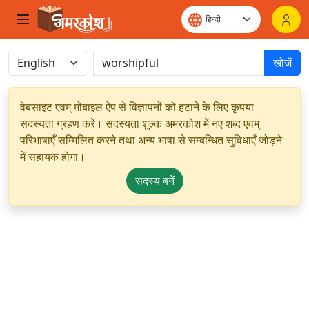
खोजें
वेबसाइट एवम् मोबाइल ऐप से विज्ञापनों को हटाने के लिए कृपया
सदस्यता ग्रहण करें। सदस्यता शुल्क अमरकोश में नए शब्द एवम्
परिभाषाएँ सम्मिलित करने तथा अन्य भाषा से सम्बन्धित सुविधाएँ जोड़ने
में सहायक होगा।
सदस्य बनें