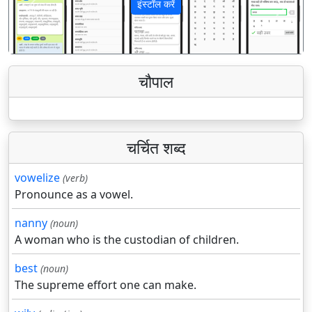
इंस्टॉल करें
पिछला
अगला
चौपाल
चर्चित शब्द
vowelize
(verb)
Pronounce as a vowel.
nanny
(noun)
A woman who is the custodian of children.
best
(noun)
The supreme effort one can make.