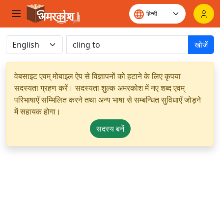
खोजें
वेबसाइट एवम् मोबाइल ऐप से विज्ञापनों को हटाने के लिए कृपया
सदस्यता ग्रहण करें। सदस्यता शुल्क अमरकोश में नए शब्द एवम्
परिभाषाएँ सम्मिलित करने तथा अन्य भाषा से सम्बन्धित सुविधाएँ जोड़ने
में सहायक होगा।
सदस्य बनें