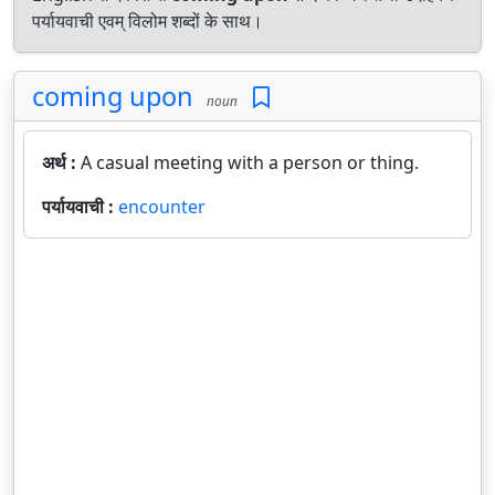
पर्यायवाची एवम् विलोम शब्दों के साथ।
coming upon
noun
अर्थ :
A casual meeting with a person or thing.
पर्यायवाची :
encounter