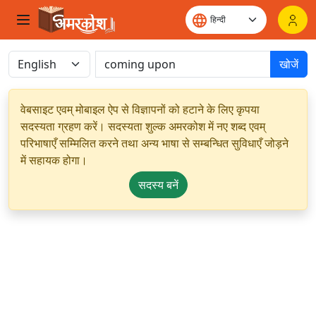
खोजें
वेबसाइट एवम् मोबाइल ऐप से विज्ञापनों को हटाने के लिए कृपया
सदस्यता ग्रहण करें। सदस्यता शुल्क अमरकोश में नए शब्द एवम्
परिभाषाएँ सम्मिलित करने तथा अन्य भाषा से सम्बन्धित सुविधाएँ जोड़ने
में सहायक होगा।
सदस्य बनें