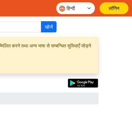
लॉगिन
खोजें
मिलित करने तथा अन्य भाषा से सम्बन्धित सुविधाएँ जोड़ने