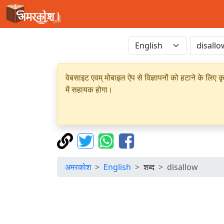
वेबसाइट एवम् मोबाइल ऐप से विज्ञापनों को हटाने के लिए क
में सहायक होगा।
अमरकोश
English
शब्द
disallow