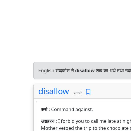
English शब्दकोश से
disallow
शब्द का अर्थ तथा उदा
disallow
verb
अर्थ :
Command against.
उदाहरण :
I forbid you to call me late at nig
Mother vetoed the trip to the chocolate 