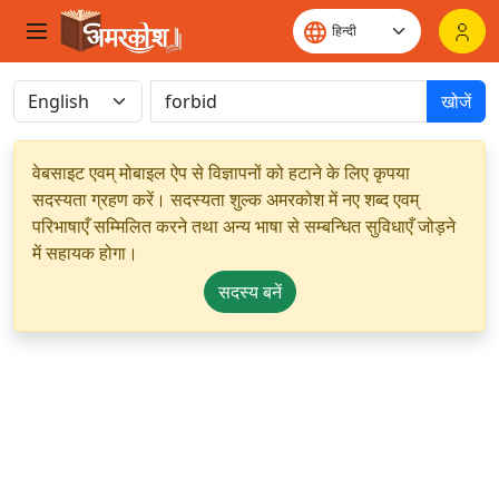
खोजें
वेबसाइट एवम् मोबाइल ऐप से विज्ञापनों को हटाने के लिए कृपया
सदस्यता ग्रहण करें। सदस्यता शुल्क अमरकोश में नए शब्द एवम्
परिभाषाएँ सम्मिलित करने तथा अन्य भाषा से सम्बन्धित सुविधाएँ जोड़ने
में सहायक होगा।
सदस्य बनें