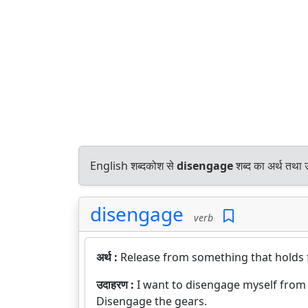
English शब्दकोश से
disengage
शब्द का अर्थ तथा उ
disengage
verb
अर्थ :
Release from something that holds f
उदाहरण :
I want to disengage myself from 
Disengage the gears.