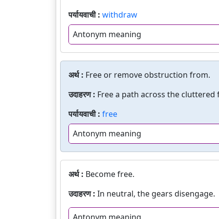
पर्यायवाची :
withdraw
Antonym meaning
अर्थ :
Free or remove obstruction from.
उदाहरण :
Free a path across the cluttered f
पर्यायवाची :
free
Antonym meaning
अर्थ :
Become free.
उदाहरण :
In neutral, the gears disengage.
Antonym meaning