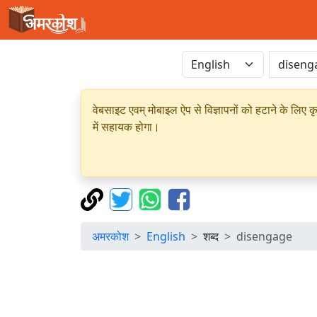
वेबसाइट एवम् मोबाइल ऐप से विज्ञापनों को हटाने के लिए क
में सहायक होगा।
अमरकोश
English
शब्द
disengage