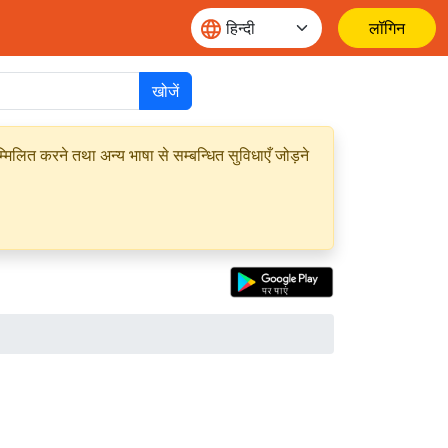
लॉगिन
खोजें
मिलित करने तथा अन्य भाषा से सम्बन्धित सुविधाएँ जोड़ने