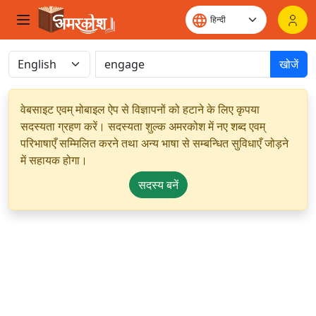
खोजें
वेबसाइट एवम् मोबाइल ऐप से विज्ञापनों को हटाने के लिए कृपया
सदस्यता ग्रहण करें। सदस्यता शुल्क अमरकोश में नए शब्द एवम्
परिभाषाएँ सम्मिलित करने तथा अन्य भाषा से सम्बन्धित सुविधाएँ जोड़ने
में सहायक होगा।
सदस्य बनें