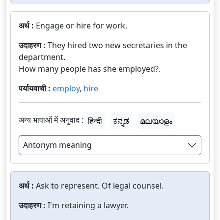
अर्थ :
Engage or hire for work.
उदाहरण :
They hired two new secretaries in the
department.
How many people has she employed?.
पर्यायवाची :
employ
,
hire
अन्य भाषाओं में अनुवाद :
हिन्दी
ಕನ್ನಡ
മലയാളം
Antonym meaning
अर्थ :
Ask to represent. Of legal counsel.
उदाहरण :
I'm retaining a lawyer.