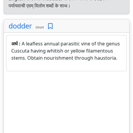
पर्यायवाची एवम् विलोम शब्दों के साथ।
dodder
noun
अर्थ :
A leafless annual parasitic vine of the genus
Cuscuta having whitish or yellow filamentous
stems. Obtain nourishment through haustoria.