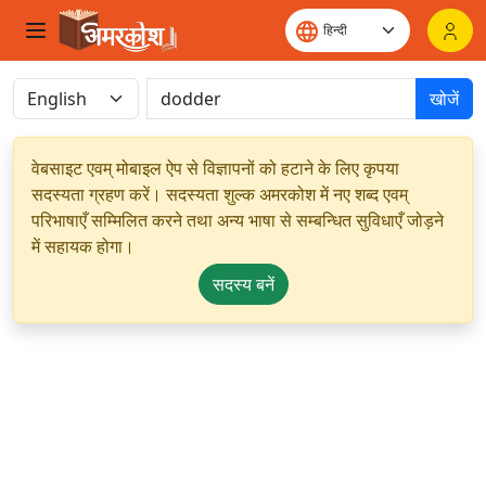
खोजें
वेबसाइट एवम् मोबाइल ऐप से विज्ञापनों को हटाने के लिए कृपया
सदस्यता ग्रहण करें। सदस्यता शुल्क अमरकोश में नए शब्द एवम्
परिभाषाएँ सम्मिलित करने तथा अन्य भाषा से सम्बन्धित सुविधाएँ जोड़ने
में सहायक होगा।
सदस्य बनें