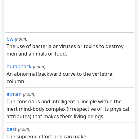
bw
(noun)
The use of bacteria or viruses or toxins to destroy
men and animals or food.
humpback
(noun)
An abnormal backward curve to the vertebral
column.
atman
(noun)
The conscious and intelligent principle within the
inert mind-body complex (irrespective of its physical
attributes) that makes them living beings.
best
(noun)
The supreme effort one can make.