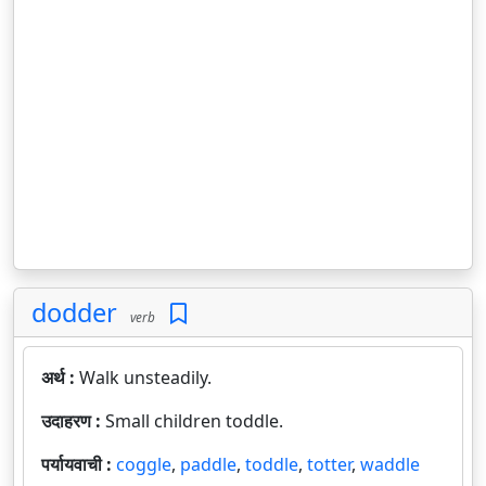
dodder
verb
अर्थ :
Walk unsteadily.
उदाहरण :
Small children toddle.
पर्यायवाची :
coggle
,
paddle
,
toddle
,
totter
,
waddle