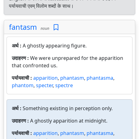
पर्यायवाची एवम् विलोम शब्दों के साथ।
fantasm
noun
अर्थ :
A ghostly appearing figure.
उदाहरण :
We were unprepared for the apparition
that confronted us.
पर्यायवाची :
apparition
,
phantasm
,
phantasma
,
phantom
,
specter
,
spectre
अर्थ :
Something existing in perception only.
उदाहरण :
A ghostly apparition at midnight.
पर्यायवाची :
apparition
,
phantasm
,
phantasma
,