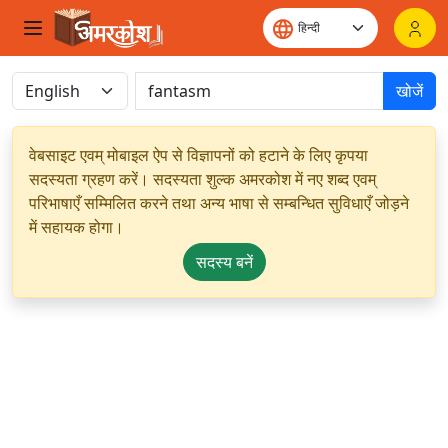
खोजें
वेबसाइट एवम् मोबाइल ऐप से विज्ञापनों को हटाने के लिए कृपया
सदस्यता ग्रहण करें। सदस्यता शुल्क अमरकोश में नए शब्द एवम्
परिभाषाएँ सम्मिलित करने तथा अन्य भाषा से सम्बन्धित सुविधाएँ जोड़ने
में सहायक होगा।
सदस्य बनें