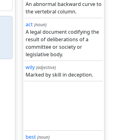
An abnormal backward curve to
the vertebral column.
act
(noun)
A legal document codifying the
result of deliberations of a
committee or society or
legislative body.
wily
(adjective)
Marked by skill in deception.
best
(noun)