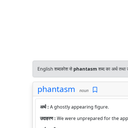
English शब्दकोश से
phantasm
शब्द का अर्थ तथा 
phantasm
noun
अर्थ :
A ghostly appearing figure.
उदाहरण :
We were unprepared for the appa