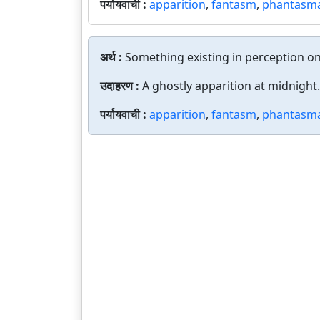
पर्यायवाची :
apparition
,
fantasm
,
phantasm
अर्थ :
Something existing in perception on
उदाहरण :
A ghostly apparition at midnight.
पर्यायवाची :
apparition
,
fantasm
,
phantasm