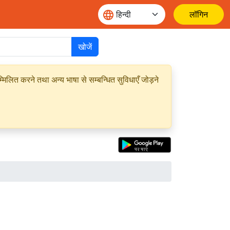
लॉगिन
खोजें
मिलित करने तथा अन्य भाषा से सम्बन्धित सुविधाएँ जोड़ने