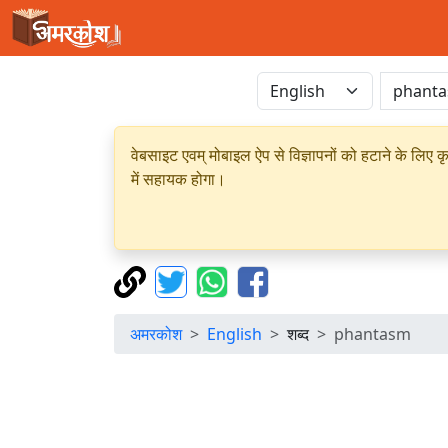
वेबसाइट एवम् मोबाइल ऐप से विज्ञापनों को हटाने के लिए क
में सहायक होगा।
अमरकोश
English
शब्द
phantasm