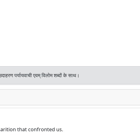
उदाहरण पर्यायवाची एवम् विलोम शब्दों के साथ।
rition that confronted us.