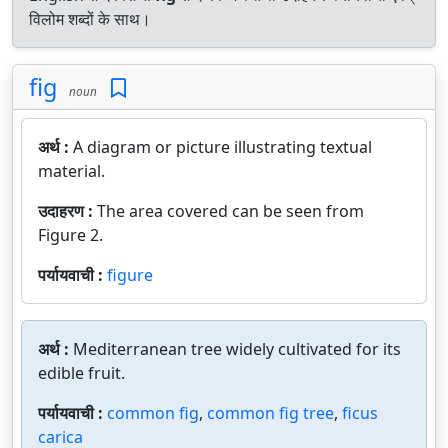
विलोम शब्दों के साथ।
fig
noun
अर्थ :
A diagram or picture illustrating textual
material.
उदाहरण :
The area covered can be seen from
Figure 2.
पर्यायवाची :
figure
अर्थ :
Mediterranean tree widely cultivated for its
edible fruit.
पर्यायवाची :
common fig
,
common fig tree
,
ficus
carica