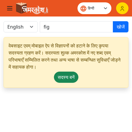
खोजें
वेबसाइट एवम् मोबाइल ऐप से विज्ञापनों को हटाने के लिए कृपया
सदस्यता ग्रहण करें। सदस्यता शुल्क अमरकोश में नए शब्द एवम्
परिभाषाएँ सम्मिलित करने तथा अन्य भाषा से सम्बन्धित सुविधाएँ जोड़ने
में सहायक होगा।
सदस्य बनें