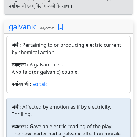
पर्यायवाची एवम् विलोम शब्दों के साथ।
galvanic
adjective
अर्थ :
Pertaining to or producing electric current
by chemical action.
उदाहरण :
A galvanic cell.
A voltaic (or galvanic) couple.
पर्यायवाची :
voltaic
अर्थ :
Affected by emotion as if by electricity.
Thrilling.
उदाहरण :
Gave an electric reading of the play.
The new leader had a galvanic effect on morale.