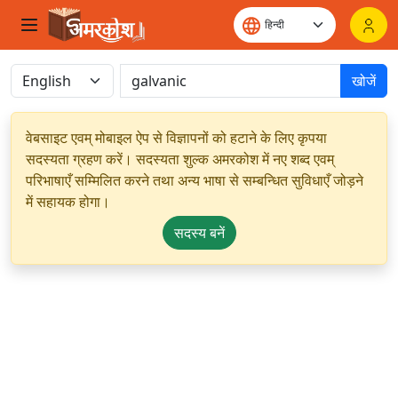
खोजें
वेबसाइट एवम् मोबाइल ऐप से विज्ञापनों को हटाने के लिए कृपया
सदस्यता ग्रहण करें। सदस्यता शुल्क अमरकोश में नए शब्द एवम्
परिभाषाएँ सम्मिलित करने तथा अन्य भाषा से सम्बन्धित सुविधाएँ जोड़ने
में सहायक होगा।
सदस्य बनें