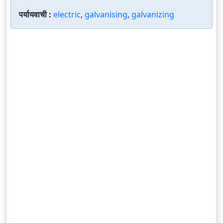
पर्यायवाची :
electric
,
galvanising
,
galvanizing