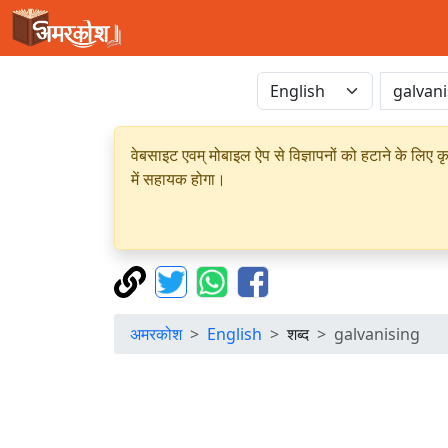
वेबसाइट एवम् मोबाइल ऐप से विज्ञापनों को हटाने के लिए क
में सहायक होगा।
अमरकोश
English
शब्द
galvanising