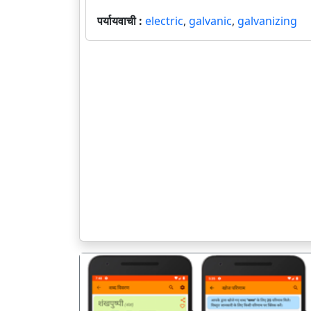
पर्यायवाची :
electric
,
galvanic
,
galvanizing