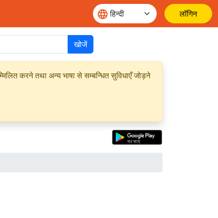
लॉगिन
खोजें
मिलित करने तथा अन्य भाषा से सम्बन्धित सुविधाएँ जोड़ने