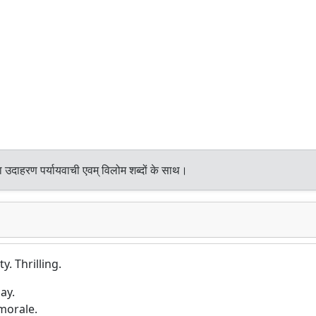
 उदाहरण पर्यायवाची एवम् विलोम शब्दों के साथ।
y. Thrilling.
ay.
morale.