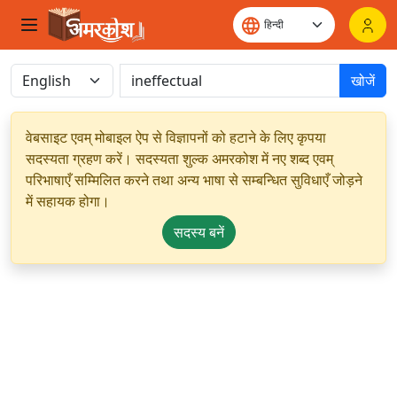
खोजें
वेबसाइट एवम् मोबाइल ऐप से विज्ञापनों को हटाने के लिए कृपया
सदस्यता ग्रहण करें। सदस्यता शुल्क अमरकोश में नए शब्द एवम्
परिभाषाएँ सम्मिलित करने तथा अन्य भाषा से सम्बन्धित सुविधाएँ जोड़ने
में सहायक होगा।
सदस्य बनें