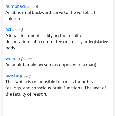
humpback
(noun)
An abnormal backward curve to the vertebral
column.
act
(noun)
A legal document codifying the result of
deliberations of a committee or society or legislative
body.
woman
(noun)
An adult female person (as opposed to a man).
psyche
(noun)
That which is responsible for one's thoughts,
feelings, and conscious brain functions. The seat of
the faculty of reason.