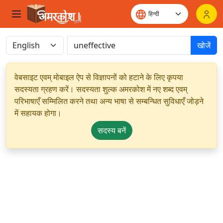
खोजें
वेबसाइट एवम् मोबाइल ऐप से विज्ञापनों को हटाने के लिए कृपया
सदस्यता ग्रहण करें। सदस्यता शुल्क अमरकोश में नए शब्द एवम्
परिभाषाएँ सम्मिलित करने तथा अन्य भाषा से सम्बन्धित सुविधाएँ जोड़ने
में सहायक होगा।
सदस्य बनें