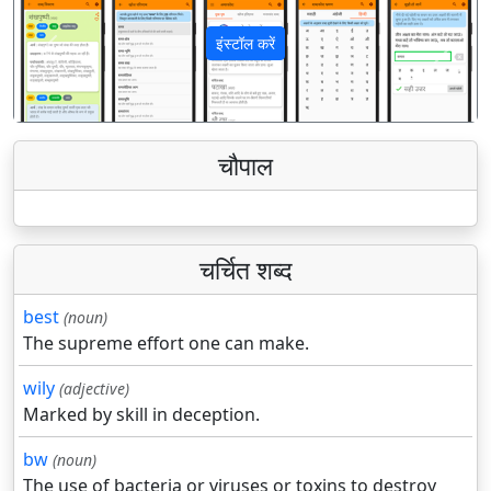
इंस्टॉल करें
पिछला
अगला
चौपाल
चर्चित शब्द
best
(noun)
The supreme effort one can make.
wily
(adjective)
Marked by skill in deception.
bw
(noun)
The use of bacteria or viruses or toxins to destroy