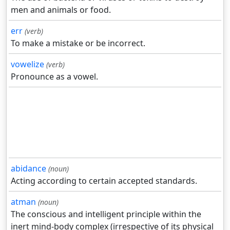
men and animals or food.
err
(verb)
To make a mistake or be incorrect.
vowelize
(verb)
Pronounce as a vowel.
abidance
(noun)
Acting according to certain accepted standards.
atman
(noun)
The conscious and intelligent principle within the
inert mind-body complex (irrespective of its physical