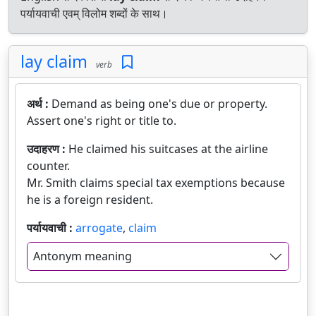
पर्यायवाची एवम् विलोम शब्दों के साथ।
lay claim
verb
अर्थ :
Demand as being one's due or property.
Assert one's right or title to.
उदाहरण :
He claimed his suitcases at the airline
counter.
Mr. Smith claims special tax exemptions because
he is a foreign resident.
पर्यायवाची :
arrogate
,
claim
Antonym meaning