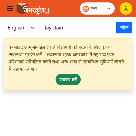
खोजें
वेबसाइट एवम् मोबाइल ऐप से विज्ञापनों को हटाने के लिए कृपया
सदस्यता ग्रहण करें। सदस्यता शुल्क अमरकोश में नए शब्द एवम्
परिभाषाएँ सम्मिलित करने तथा अन्य भाषा से सम्बन्धित सुविधाएँ जोड़ने
में सहायक होगा।
सदस्य बनें