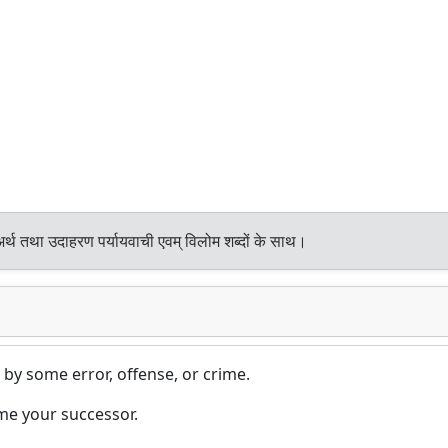
र्थ तथा उदाहरण पर्यायवाची एवम् विलोम शब्दों के साथ।
.) by some error, offense, or crime.
ame your successor.