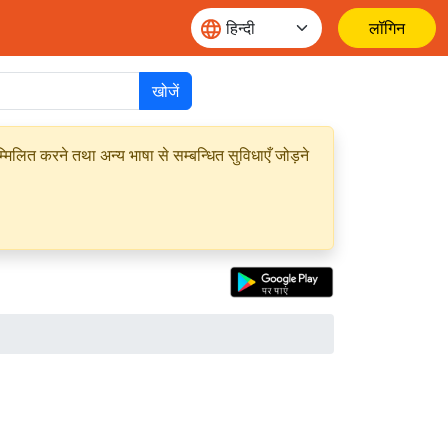
लॉगिन
खोजें
मिलित करने तथा अन्य भाषा से सम्बन्धित सुविधाएँ जोड़ने