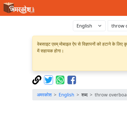
वेबसाइट एवम् मोबाइल ऐप से विज्ञापनों को हटाने के लिए क
में सहायक होगा।
अमरकोश
English
शब्द
throw overboa