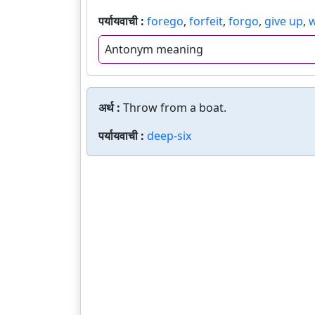
पर्यायवाची :
forego
,
forfeit
,
forgo
,
give up
,
w
Antonym meaning
अर्थ :
Throw from a boat.
पर्यायवाची :
deep-six