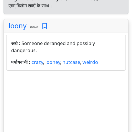
एवम् विलोम शब्दों के साथ।
loony
noun
अर्थ :
Someone deranged and possibly
dangerous.
पर्यायवाची :
crazy
,
looney
,
nutcase
,
weirdo