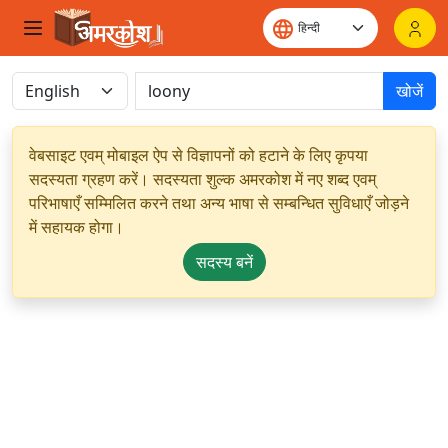
खोजें
वेबसाइट एवम् मोबाइल ऐप से विज्ञापनों को हटाने के लिए कृपया
सदस्यता ग्रहण करें। सदस्यता शुल्क अमरकोश में नए शब्द एवम्
परिभाषाएँ सम्मिलित करने तथा अन्य भाषा से सम्बन्धित सुविधाएँ जोड़ने
में सहायक होगा।
सदस्य बनें