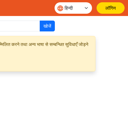
लॉगिन
खोजें
मिलित करने तथा अन्य भाषा से सम्बन्धित सुविधाएँ जोड़ने