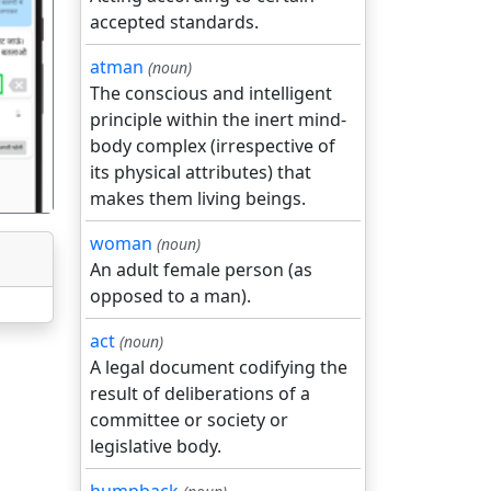
accepted standards.
atman
(noun)
गला
The conscious and intelligent
principle within the inert mind-
body complex (irrespective of
its physical attributes) that
makes them living beings.
woman
(noun)
An adult female person (as
opposed to a man).
act
(noun)
A legal document codifying the
result of deliberations of a
committee or society or
legislative body.