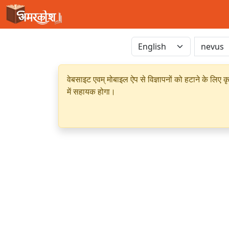
वेबसाइट एवम् मोबाइल ऐप से विज्ञापनों को हटाने के लिए क
में सहायक होगा।