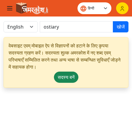
खोजें
वेबसाइट एवम् मोबाइल ऐप से विज्ञापनों को हटाने के लिए कृपया
सदस्यता ग्रहण करें। सदस्यता शुल्क अमरकोश में नए शब्द एवम्
परिभाषाएँ सम्मिलित करने तथा अन्य भाषा से सम्बन्धित सुविधाएँ जोड़ने
में सहायक होगा।
सदस्य बनें