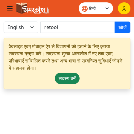
खोजें
वेबसाइट एवम् मोबाइल ऐप से विज्ञापनों को हटाने के लिए कृपया
सदस्यता ग्रहण करें। सदस्यता शुल्क अमरकोश में नए शब्द एवम्
परिभाषाएँ सम्मिलित करने तथा अन्य भाषा से सम्बन्धित सुविधाएँ जोड़ने
में सहायक होगा।
सदस्य बनें