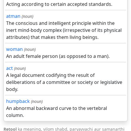
Acting according to certain accepted standards.
atman
(noun)
The conscious and intelligent principle within the
inert mind-body complex (irrespective of its physical
attributes) that makes them living beings.
woman
(noun)
An adult female person (as opposed to a man).
act
(noun)
A legal document codifying the result of
deliberations of a committee or society or legislative
body.
humpback
(noun)
An abnormal backward curve to the vertebral
column.
Retool
ka meaning, vilom shabd, paryayvachi aur samanarthi