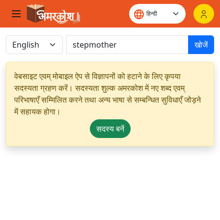
खोजें
वेबसाइट एवम् मोबाइल ऐप से विज्ञापनों को हटाने के लिए कृपया
सदस्यता ग्रहण करें। सदस्यता शुल्क अमरकोश में नए शब्द एवम्
परिभाषाएँ सम्मिलित करने तथा अन्य भाषा से सम्बन्धित सुविधाएँ जोड़ने
में सहायक होगा।
सदस्य बनें