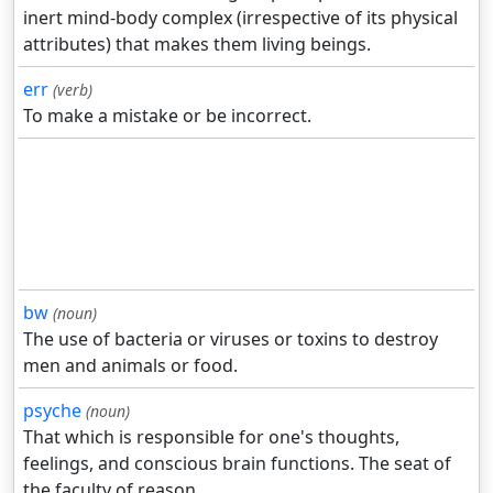
inert mind-body complex (irrespective of its physical
attributes) that makes them living beings.
err
(verb)
To make a mistake or be incorrect.
bw
(noun)
The use of bacteria or viruses or toxins to destroy
men and animals or food.
psyche
(noun)
That which is responsible for one's thoughts,
feelings, and conscious brain functions. The seat of
the faculty of reason.