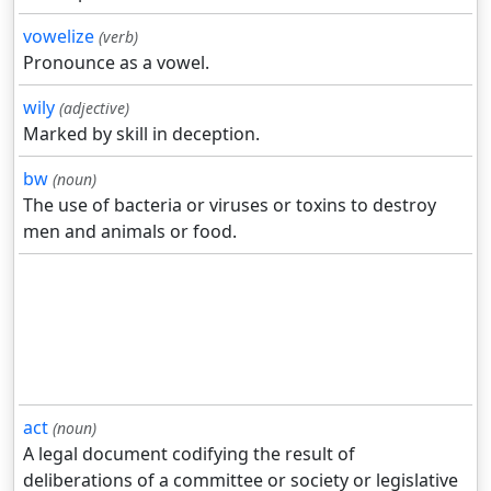
vowelize
(verb)
Pronounce as a vowel.
wily
(adjective)
Marked by skill in deception.
bw
(noun)
The use of bacteria or viruses or toxins to destroy
men and animals or food.
act
(noun)
A legal document codifying the result of
deliberations of a committee or society or legislative