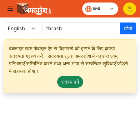
खोजें
वेबसाइट एवम् मोबाइल ऐप से विज्ञापनों को हटाने के लिए कृपया
सदस्यता ग्रहण करें। सदस्यता शुल्क अमरकोश में नए शब्द एवम्
परिभाषाएँ सम्मिलित करने तथा अन्य भाषा से सम्बन्धित सुविधाएँ जोड़ने
में सहायक होगा।
सदस्य बनें