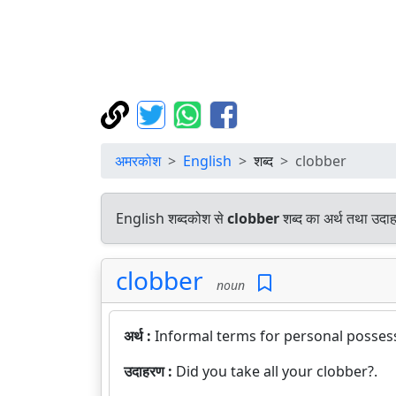
अमरकोश
English
शब्द
clobber
English शब्दकोश से
clobber
शब्द का अर्थ तथा उदाह
clobber
noun
अर्थ :
Informal terms for personal posses
उदाहरण :
Did you take all your clobber?.