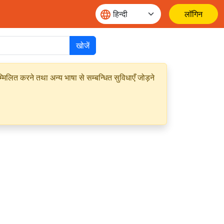
लॉगिन
खोजें
मिलित करने तथा अन्य भाषा से सम्बन्धित सुविधाएँ जोड़ने