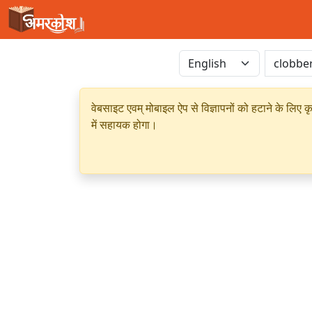
वेबसाइट एवम् मोबाइल ऐप से विज्ञापनों को हटाने के लिए क
में सहायक होगा।