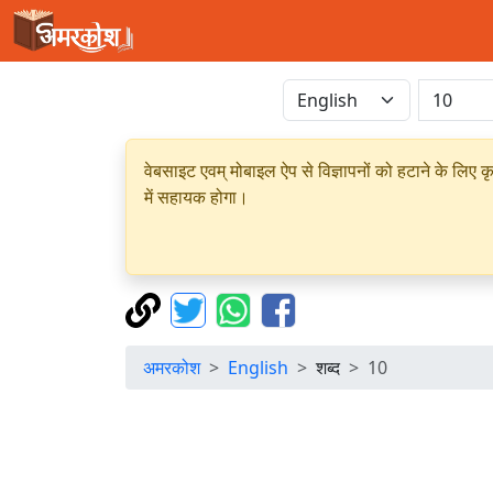
वेबसाइट एवम् मोबाइल ऐप से विज्ञापनों को हटाने के लिए क
में सहायक होगा।
अमरकोश
English
शब्द
10