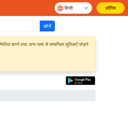
लॉगिन
खोजें
मिलित करने तथा अन्य भाषा से सम्बन्धित सुविधाएँ जोड़ने