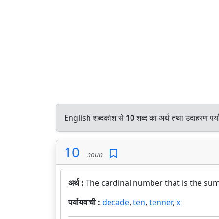
English शब्दकोश से
10
शब्द का अर्थ तथा उदाहरण पर्य
10
noun
अर्थ :
The cardinal number that is the sum
पर्यायवाची :
decade
,
ten
,
tenner
,
x