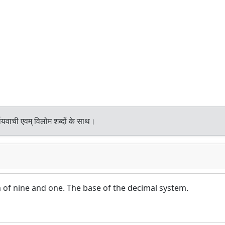
ायवाची एवम् विलोम शब्दों के साथ।
 of nine and one. The base of the decimal system.