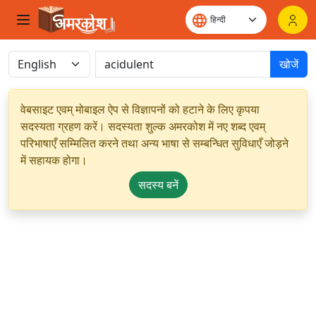
खोजें
वेबसाइट एवम् मोबाइल ऐप से विज्ञापनों को हटाने के लिए कृपया
सदस्यता ग्रहण करें। सदस्यता शुल्क अमरकोश में नए शब्द एवम्
परिभाषाएँ सम्मिलित करने तथा अन्य भाषा से सम्बन्धित सुविधाएँ जोड़ने
में सहायक होगा।
सदस्य बनें