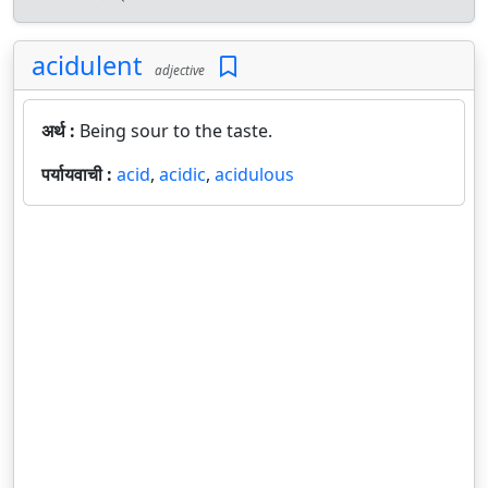
acidulent
adjective
अर्थ :
Being sour to the taste.
पर्यायवाची :
acid
,
acidic
,
acidulous