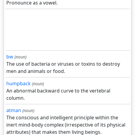
Pronounce as a vowel.
bw
(noun)
The use of bacteria or viruses or toxins to destroy
men and animals or food.
humpback
(noun)
An abnormal backward curve to the vertebral
column.
atman
(noun)
The conscious and intelligent principle within the
inert mind-body complex (irrespective of its physical
attributes) that makes them living beings.