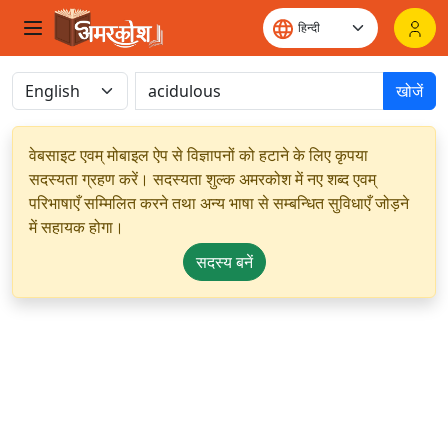
खोजें
वेबसाइट एवम् मोबाइल ऐप से विज्ञापनों को हटाने के लिए कृपया
सदस्यता ग्रहण करें। सदस्यता शुल्क अमरकोश में नए शब्द एवम्
परिभाषाएँ सम्मिलित करने तथा अन्य भाषा से सम्बन्धित सुविधाएँ जोड़ने
में सहायक होगा।
सदस्य बनें