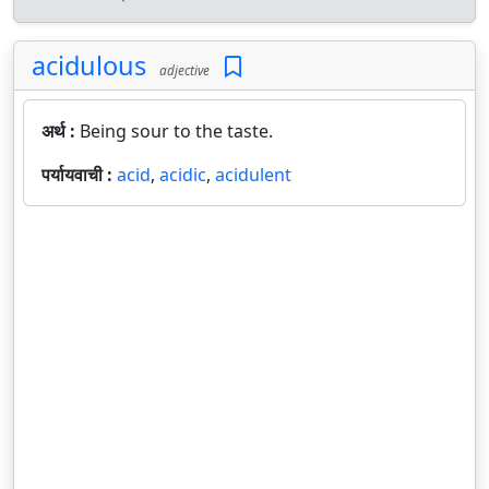
acidulous
adjective
अर्थ :
Being sour to the taste.
पर्यायवाची :
acid
,
acidic
,
acidulent