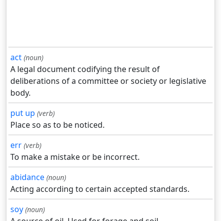
act
(noun)
A legal document codifying the result of
deliberations of a committee or society or legislative
body.
put up
(verb)
Place so as to be noticed.
err
(verb)
To make a mistake or be incorrect.
abidance
(noun)
Acting according to certain accepted standards.
soy
(noun)