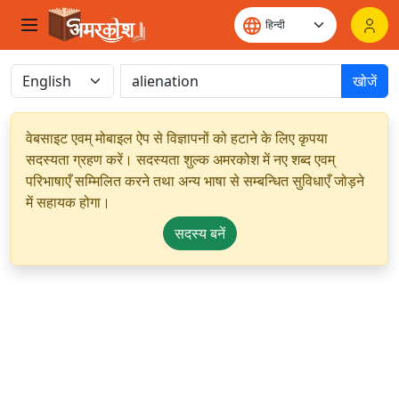
खोजें
वेबसाइट एवम् मोबाइल ऐप से विज्ञापनों को हटाने के लिए कृपया
सदस्यता ग्रहण करें। सदस्यता शुल्क अमरकोश में नए शब्द एवम्
परिभाषाएँ सम्मिलित करने तथा अन्य भाषा से सम्बन्धित सुविधाएँ जोड़ने
में सहायक होगा।
सदस्य बनें