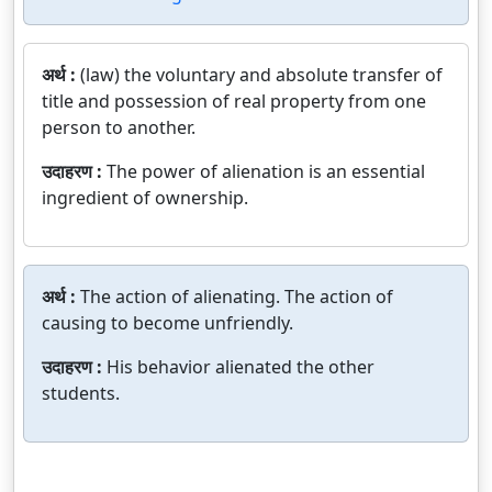
अर्थ :
(law) the voluntary and absolute transfer of
title and possession of real property from one
person to another.
उदाहरण :
The power of alienation is an essential
ingredient of ownership.
अर्थ :
The action of alienating. The action of
causing to become unfriendly.
उदाहरण :
His behavior alienated the other
students.