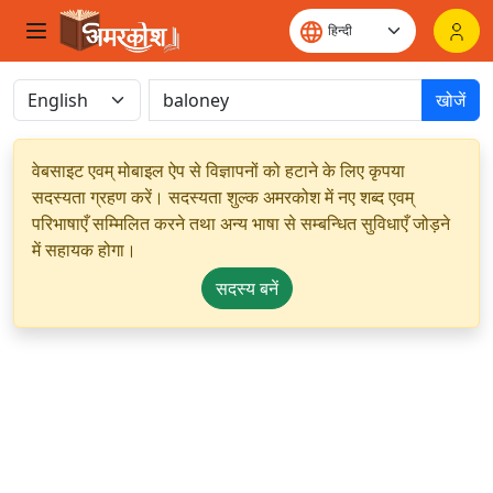
खोजें
वेबसाइट एवम् मोबाइल ऐप से विज्ञापनों को हटाने के लिए कृपया
सदस्यता ग्रहण करें। सदस्यता शुल्क अमरकोश में नए शब्द एवम्
परिभाषाएँ सम्मिलित करने तथा अन्य भाषा से सम्बन्धित सुविधाएँ जोड़ने
में सहायक होगा।
सदस्य बनें