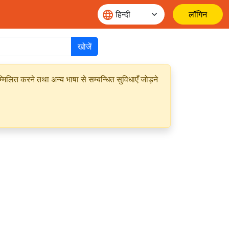
लॉगिन
खोजें
मिलित करने तथा अन्य भाषा से सम्बन्धित सुविधाएँ जोड़ने