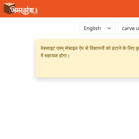
वेबसाइट एवम् मोबाइल ऐप से विज्ञापनों को हटाने के लिए क
में सहायक होगा।