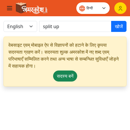
खोजें
वेबसाइट एवम् मोबाइल ऐप से विज्ञापनों को हटाने के लिए कृपया
सदस्यता ग्रहण करें। सदस्यता शुल्क अमरकोश में नए शब्द एवम्
परिभाषाएँ सम्मिलित करने तथा अन्य भाषा से सम्बन्धित सुविधाएँ जोड़ने
में सहायक होगा।
सदस्य बनें