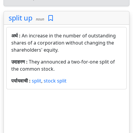
split up
noun
अर्थ :
An increase in the number of outstanding
shares of a corporation without changing the
shareholders' equity.
उदाहरण :
They announced a two-for-one split of
the common stock.
पर्यायवाची :
split
,
stock split