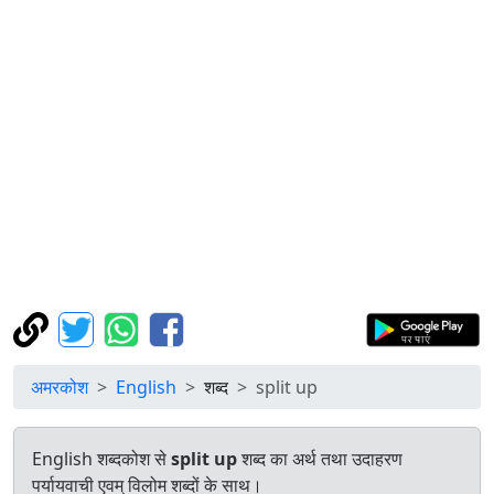
अमरकोश
English
शब्द
split up
English शब्दकोश से
split up
शब्द का अर्थ तथा उदाहरण
पर्यायवाची एवम् विलोम शब्दों के साथ।