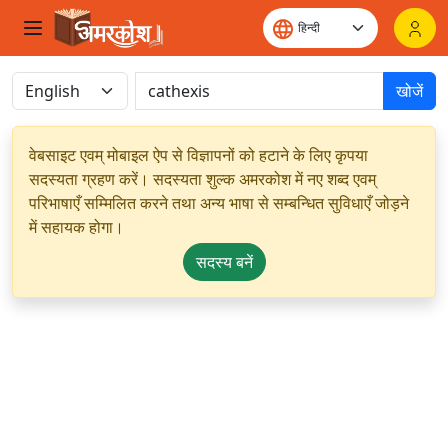
खोजें
वेबसाइट एवम् मोबाइल ऐप से विज्ञापनों को हटाने के लिए कृपया
सदस्यता ग्रहण करें। सदस्यता शुल्क अमरकोश में नए शब्द एवम्
परिभाषाएँ सम्मिलित करने तथा अन्य भाषा से सम्बन्धित सुविधाएँ जोड़ने
में सहायक होगा।
सदस्य बनें