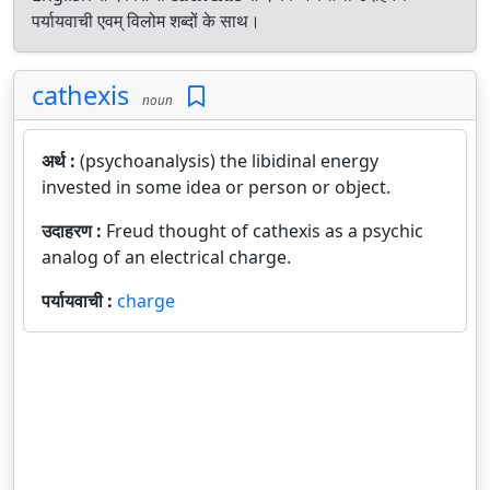
पर्यायवाची एवम् विलोम शब्दों के साथ।
cathexis
noun
अर्थ :
(psychoanalysis) the libidinal energy
invested in some idea or person or object.
उदाहरण :
Freud thought of cathexis as a psychic
analog of an electrical charge.
पर्यायवाची :
charge