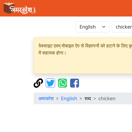
वेबसाइट एवम् मोबाइल ऐप से विज्ञापनों को हटाने के लिए क
में सहायक होगा।
अमरकोश
English
शब्द
chicken