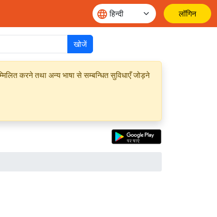
लॉगिन
खोजें
मिलित करने तथा अन्य भाषा से सम्बन्धित सुविधाएँ जोड़ने