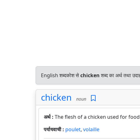
English शब्दकोश से
chicken
शब्द का अर्थ तथा उदाह
chicken
noun
अर्थ :
The flesh of a chicken used for food
पर्यायवाची :
poulet
,
volaille