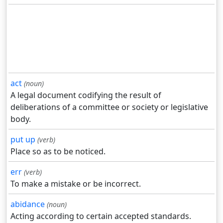
act
(noun)
A legal document codifying the result of
deliberations of a committee or society or legislative
body.
put up
(verb)
Place so as to be noticed.
err
(verb)
To make a mistake or be incorrect.
abidance
(noun)
Acting according to certain accepted standards.