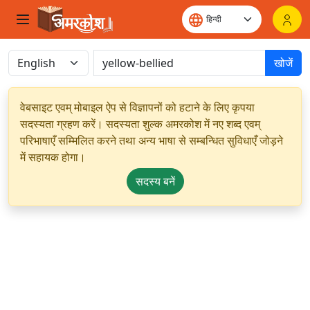
खोजें
वेबसाइट एवम् मोबाइल ऐप से विज्ञापनों को हटाने के लिए कृपया
सदस्यता ग्रहण करें। सदस्यता शुल्क अमरकोश में नए शब्द एवम्
परिभाषाएँ सम्मिलित करने तथा अन्य भाषा से सम्बन्धित सुविधाएँ जोड़ने
में सहायक होगा।
सदस्य बनें