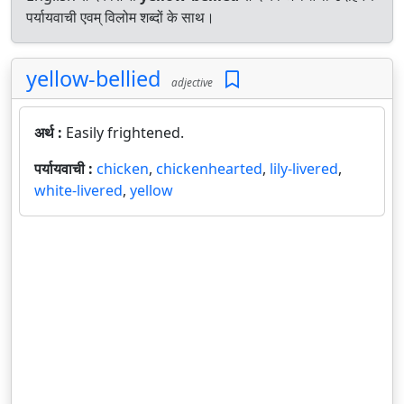
पर्यायवाची एवम् विलोम शब्दों के साथ।
yellow-bellied
adjective
अर्थ :
Easily frightened.
पर्यायवाची :
chicken
,
chickenhearted
,
lily-livered
,
white-livered
,
yellow