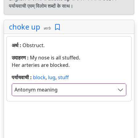
पर्यायवाची एवम् विलोम शब्दों के साथ।
choke up
verb
अर्थ :
Obstruct.
उदाहरण :
My nose is all stuffed.
Her arteries are blocked.
पर्यायवाची :
block
,
lug
,
stuff
Antonym meaning