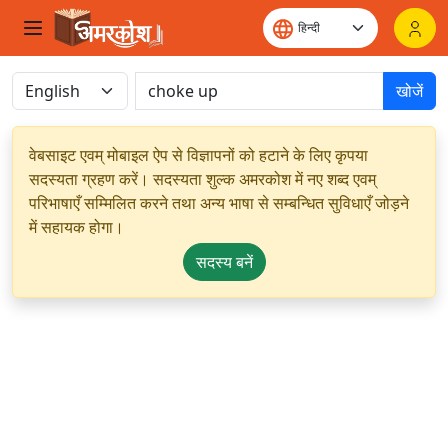
खोजें
वेबसाइट एवम् मोबाइल ऐप से विज्ञापनों को हटाने के लिए कृपया
सदस्यता ग्रहण करें। सदस्यता शुल्क अमरकोश में नए शब्द एवम्
परिभाषाएँ सम्मिलित करने तथा अन्य भाषा से सम्बन्धित सुविधाएँ जोड़ने
में सहायक होगा।
सदस्य बनें