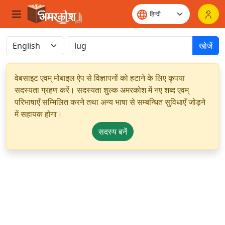
खोजें
वेबसाइट एवम् मोबाइल ऐप से विज्ञापनों को हटाने के लिए कृपया
सदस्यता ग्रहण करें। सदस्यता शुल्क अमरकोश में नए शब्द एवम्
परिभाषाएँ सम्मिलित करने तथा अन्य भाषा से सम्बन्धित सुविधाएँ जोड़ने
में सहायक होगा।
सदस्य बनें