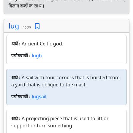
विलोम शब्दों के साथ।
lug
noun
अर्थ :
Ancient Celtic god.
पर्यायवाची :
lugh
अर्थ :
A sail with four corners that is hoisted from
a yard that is oblique to the mast.
पर्यायवाची :
lugsail
अर्थ :
A projecting piece that is used to lift or
support or turn something.