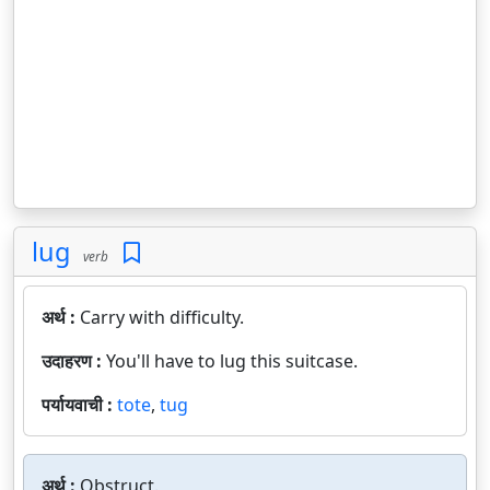
lug
verb
अर्थ :
Carry with difficulty.
उदाहरण :
You'll have to lug this suitcase.
पर्यायवाची :
tote
,
tug
अर्थ :
Obstruct.