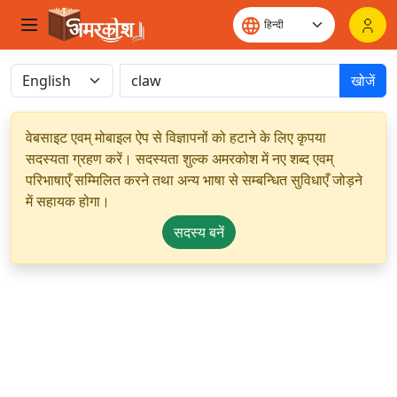
खोजें
वेबसाइट एवम् मोबाइल ऐप से विज्ञापनों को हटाने के लिए कृपया
सदस्यता ग्रहण करें। सदस्यता शुल्क अमरकोश में नए शब्द एवम्
परिभाषाएँ सम्मिलित करने तथा अन्य भाषा से सम्बन्धित सुविधाएँ जोड़ने
में सहायक होगा।
सदस्य बनें