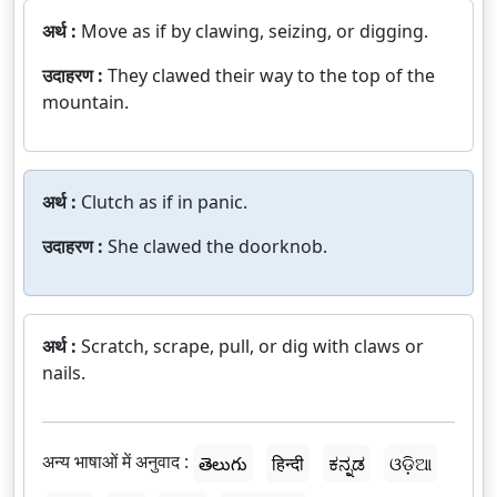
अर्थ :
Move as if by clawing, seizing, or digging.
उदाहरण :
They clawed their way to the top of the
mountain.
अर्थ :
Clutch as if in panic.
उदाहरण :
She clawed the doorknob.
अर्थ :
Scratch, scrape, pull, or dig with claws or
nails.
अन्य भाषाओं में अनुवाद :
తెలుగు
हिन्दी
ಕನ್ನಡ
ଓଡ଼ିଆ