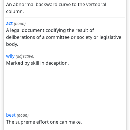
An abnormal backward curve to the vertebral
column.
act
(noun)
A legal document codifying the result of
deliberations of a committee or society or legislative
body.
wily
(adjective)
Marked by skill in deception.
best
(noun)
The supreme effort one can make.