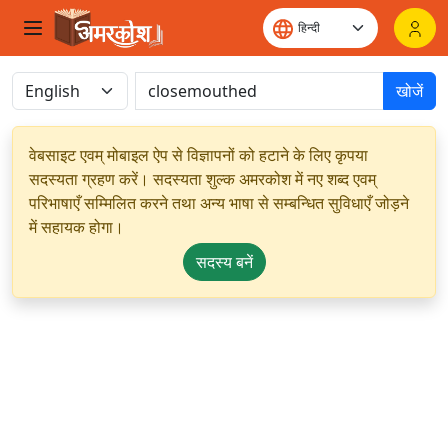
खोजें
वेबसाइट एवम् मोबाइल ऐप से विज्ञापनों को हटाने के लिए कृपया
सदस्यता ग्रहण करें। सदस्यता शुल्क अमरकोश में नए शब्द एवम्
परिभाषाएँ सम्मिलित करने तथा अन्य भाषा से सम्बन्धित सुविधाएँ जोड़ने
में सहायक होगा।
सदस्य बनें