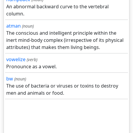
An abnormal backward curve to the vertebral
column.
atman
(noun)
The conscious and intelligent principle within the
inert mind-body complex (irrespective of its physical
attributes) that makes them living beings.
vowelize
(verb)
Pronounce as a vowel.
bw
(noun)
The use of bacteria or viruses or toxins to destroy
men and animals or food.