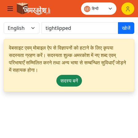
खोजें
वेबसाइट एवम् मोबाइल ऐप से विज्ञापनों को हटाने के लिए कृपया
सदस्यता ग्रहण करें। सदस्यता शुल्क अमरकोश में नए शब्द एवम्
परिभाषाएँ सम्मिलित करने तथा अन्य भाषा से सम्बन्धित सुविधाएँ जोड़ने
में सहायक होगा।
सदस्य बनें