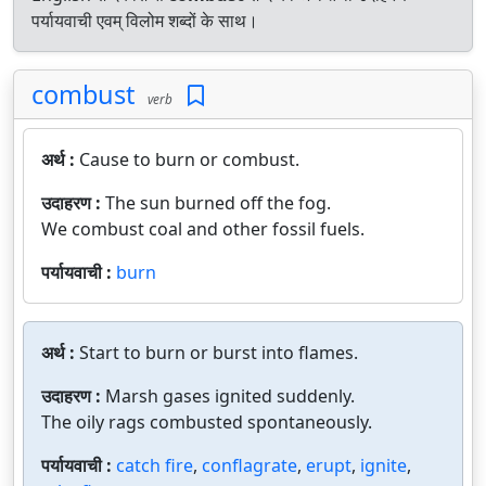
पर्यायवाची एवम् विलोम शब्दों के साथ।
combust
verb
अर्थ :
Cause to burn or combust.
उदाहरण :
The sun burned off the fog.
We combust coal and other fossil fuels.
पर्यायवाची :
burn
अर्थ :
Start to burn or burst into flames.
उदाहरण :
Marsh gases ignited suddenly.
The oily rags combusted spontaneously.
पर्यायवाची :
catch fire
,
conflagrate
,
erupt
,
ignite
,