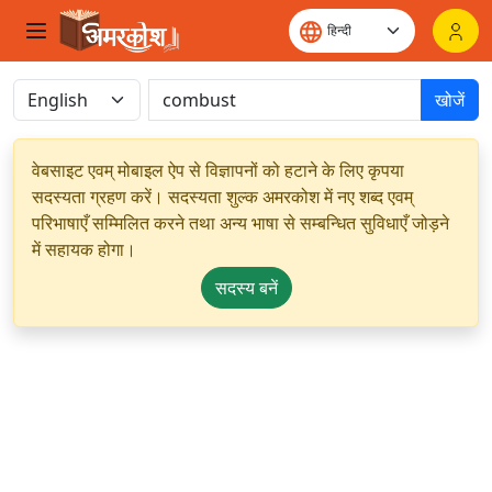
खोजें
वेबसाइट एवम् मोबाइल ऐप से विज्ञापनों को हटाने के लिए कृपया
सदस्यता ग्रहण करें। सदस्यता शुल्क अमरकोश में नए शब्द एवम्
परिभाषाएँ सम्मिलित करने तथा अन्य भाषा से सम्बन्धित सुविधाएँ जोड़ने
में सहायक होगा।
सदस्य बनें