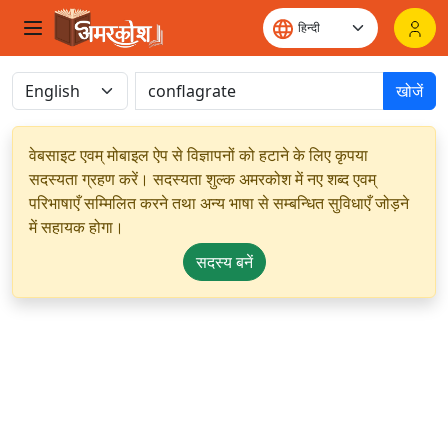
खोजें
वेबसाइट एवम् मोबाइल ऐप से विज्ञापनों को हटाने के लिए कृपया
सदस्यता ग्रहण करें। सदस्यता शुल्क अमरकोश में नए शब्द एवम्
परिभाषाएँ सम्मिलित करने तथा अन्य भाषा से सम्बन्धित सुविधाएँ जोड़ने
में सहायक होगा।
सदस्य बनें